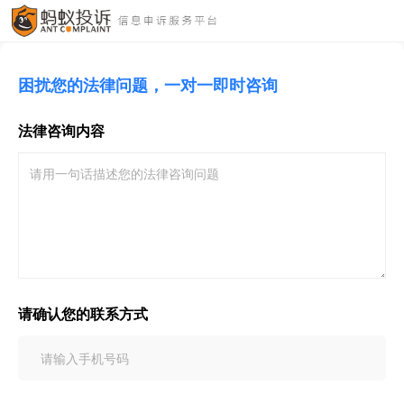
困扰您的法律问题，一对一即时咨询
法律咨询内容
请确认您的联系方式